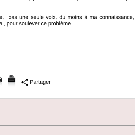
ire, pas une seule voix, du moins à ma connaissance, 
al, pour soulever ce problème.
Partager