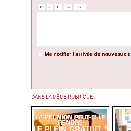
Me notifier l'arrivée de nouveaux
DANS LA MÊME RUBRIQUE :