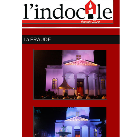
La FRAUDE