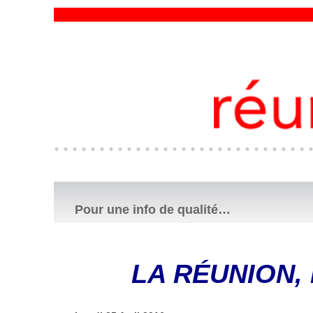
Pour une info de qualité…
​LA RÉUNION,