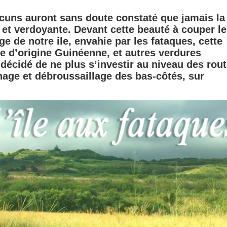
ucuns auront sans doute constaté que jamais la
 et verdoyante. Devant cette beauté à couper le
ge de notre ile, envahie par les fataques, cette
e d’origine Guinéenne, et autres verdures
 décidé de ne plus s’investir au niveau des rout
chage et débroussaillage des bas-côtés, sur