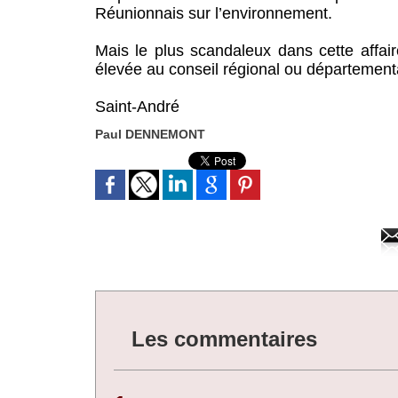
Réunionnais sur l’environnement.
Mais le plus scandaleux dans cette affa
élevée au conseil régional ou département
Saint-André
Paul DENNEMONT
Les commentaires