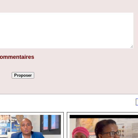
 commentaires