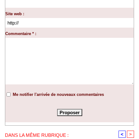
Site web :
Commentaire * :
Me notifier l'arrivée de nouveaux commentaires
<
>
DANS LA MÊME RUBRIQUE :