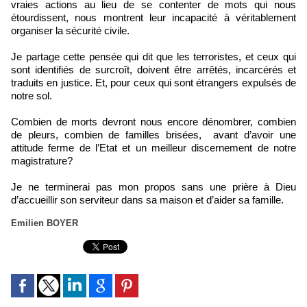
vraies actions au lieu de se contenter de mots qui nous
étourdissent, nous montrent leur incapacité à véritablement
organiser la sécurité civile.
Je partage cette pensée qui dit que les terroristes, et ceux qui
sont identifiés de surcroît, doivent être arrêtés, incarcérés et
traduits en justice. Et, pour ceux qui sont étrangers expulsés de
notre sol.
Combien de morts devront nous encore dénombrer, combien
de pleurs, combien de familles brisées, avant d’avoir une
attitude ferme de l’Etat et un meilleur discernement de notre
magistrature?
Je ne terminerai pas mon propos sans une prière à Dieu
d’accueillir son serviteur dans sa maison et d’aider sa famille.
Emilien BOYER