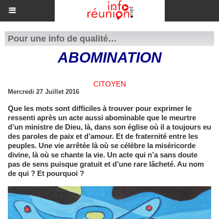
Pour une info de qualité…
​ABOMINATION
CITOYEN
Mercredi 27 Juillet 2016
Que les mots sont difficiles à trouver pour exprimer le
ressenti après un acte aussi abominable que le meurtre
d’un ministre de Dieu, là, dans son église où il a toujours eu
des paroles de paix et d’amour. Et de fraternité entre les
peuples. Une vie arrêtée là où se célèbre la miséricorde
divine, là où se chante la vie. Un acte qui n’a sans doute
pas de sens puisque gratuit et d’une rare lâcheté. Au nom
de qui ? Et pourquoi ?